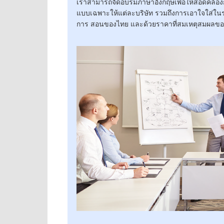
เราสามารถจัดอบรมภาษาอังกฤษเพื่อให้สอดคล้อ
แบบเฉพาะให้แต่ละบริษัท รวมถึงการเอาใจใส่ใน
การ สอนของไทย และด้วยราคาที่สมเหตุสมผลของเ