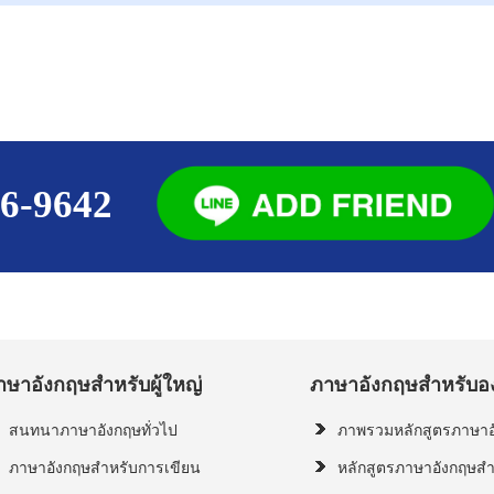
636-9642
าษาอังกฤษสำหรับผู้ใหญ่
ภาษาอังกฤษสำหรับอ
สนทนาภาษาอังกฤษทั่วไป
ภาพรวมหลักสูตรภาษาอ
ภาษาอังกฤษสำหรับการเขียน
หลักสูตรภาษาอังกฤษสำ