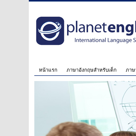
หน้าแรก
ภาษาอังกฤษสำหรับเด็ก
ภาษา