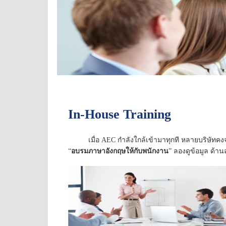
In-House Training
เมื่อ
AEC กำลังใกล้เข้ามาทุกที หลายบริษัทคงจ
“
อบรมภาษาอังกฤษให้กับพนักงาน
” ลองดูข้อมูล ด้าน