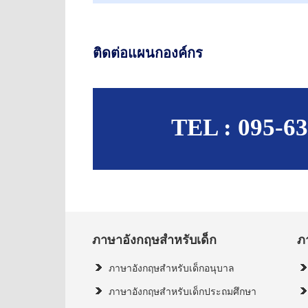
ติดต่อแผนกองค์กร
TEL : 095-
ภาษาอังกฤษสำหรับเด็ก
ภ
ภาษาอังกฤษสำหรับเด็กอนุบาล
ภาษาอังกฤษสำหรับเด็กประถมศึกษา