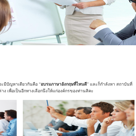
ะมีปัญหาเดียวกันคือ “
อบรมภาษาอังกฤษที่ไหนดี
” และก็กำลังหา สถาบันที่
ล่าง เพื่อเป็นอีกทางเลือกนึงให้แก่องค์กรของท่านสิคะ