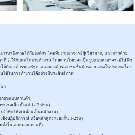
้านภาษาอังกฤษให้กับองค์กร โดยทีมงานอาจารย์ผู้เชี่ยวชาญ และมากด้วย
ี่ 2 ให้กับคนไทยวัยทำงาน โดยส่วนใหญ่จะเป็นรูปแบบส่งอาจารย์ไป ฝึก
ัดให้กับองค์กรของรัฐบาลและองค์กรเอกชนชั้นนำหลายแห่งในประเทศไทย
ไปใช้ในการทำงานได้อย่างมีประสิทธิภาพ
แก่
กฤษแบบส่วนตัว)
าดเล็ก ตั้งแต่ 1-12 ท่าน)
จำที่บริษัทเสมือนเป็นพนักงาน)
บัติการณ์ หรือหลักสูตรระยะสั้น 1-2วัน)
้งในและนอกสถานที่)